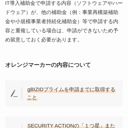
IT導入補助金で申請する内容（ソフトウェアやハー
ドウェア）が、他の補助金（例：事業再構築補助
金や小規模事業者持続化補助金）等で申請する内
容と重複している場合は、申請ができないため予
め留意しておく必要があります。
オレンジマーカーの内容について
gBIZIDプライムを申請までに取得する
こと
SECURITY ACTIONの「１つ星」また