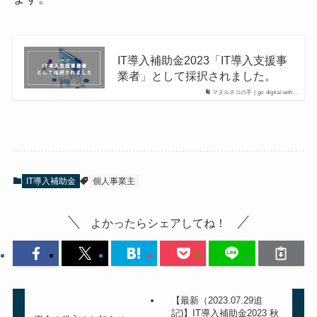
IT導入補助金2023「IT導入支援事
業者」として採択されました。
マヌルネコの手 | go digital with…
IT導入補助金
個人事業主
よかったらシェアしてね！
【最新（2023.07.29追
記)】IT導入補助金2023 秋