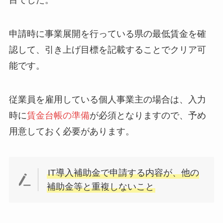
申請時に事業展開を行っている県の最低賃金を確
認して、引き上げ目標を記載することでクリア可
能です。
従業員を雇用している個人事業主の場合は、入力
時に
賃金台帳の準備
が必須となりますので、予め
用意しておく必要があります。
IT導入補助金で申請する内容が、他の
補助金等と重複しないこと