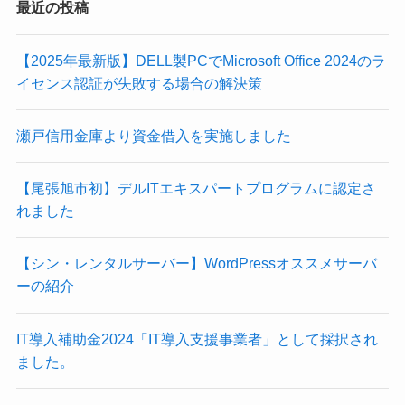
最近の投稿
【2025年最新版】DELL製PCでMicrosoft Office 2024のラ
イセンス認証が失敗する場合の解決策
瀬戸信用金庫より資金借入を実施しました
【尾張旭市初】デルITエキスパートプログラムに認定さ
れました
【シン・レンタルサーバー】WordPressオススメサーバ
ーの紹介
IT導入補助金2024「IT導入支援事業者」として採択され
ました。