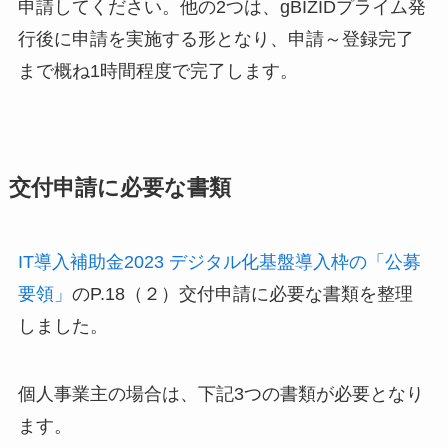
申請してください。他の2つは、gBIZIDプライム発
行後に申請を実施する形となり、申請～登録完了
まで概ね1時間程度で完了します。
交付申請に必要な書類
IT導入補助金2023 デジタル化基盤導入枠の「公募
要領」
のP.18（２）交付申請に必要な書類を整理
しました。
個人事業主の場合は、下記3つの書類が必要となり
ます。