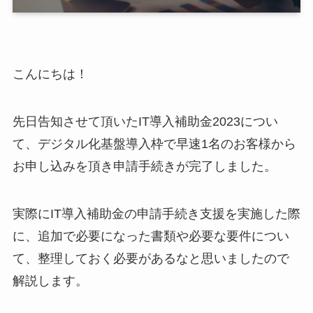
こんにちは！
先日告知させて頂いたIT導入補助金2023につい
て、デジタル化基盤導入枠で早速1名のお客様から
お申し込みを頂き申請手続きが完了しました。
実際にIT導入補助金の申請手続き支援を実施した際
に、追加で必要になった書類や必要な要件につい
て、整理しておく必要があるなと思いましたので
解説します。