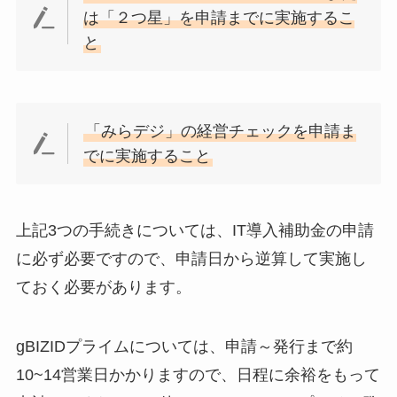
は「２つ星」を申請までに実施するこ
と
「みらデジ」の経営チェックを申請ま
でに実施すること
上記3つの手続きについては、IT導入補助金の申請
に必ず必要ですので、申請日から逆算して実施し
ておく必要があります。
gBIZIDプライムについては、申請～発行まで約
10~14営業日かかりますので、日程に余裕をもって