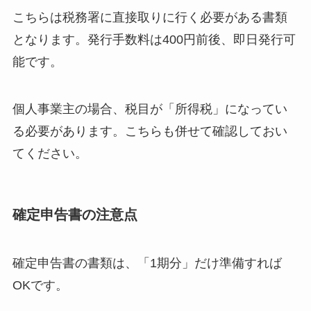
こちらは税務署に直接取りに行く必要がある書類
となります。発行手数料は400円前後、即日発行可
能です。
個人事業主の場合、税目が「所得税」になってい
る必要があります。こちらも併せて確認しておい
てください。
確定申告書の注意点
確定申告書の書類は、「1期分」だけ準備すれば
OKです。