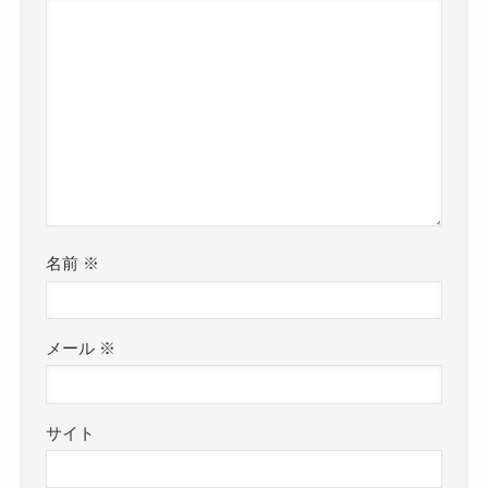
名前
※
メール
※
サイト