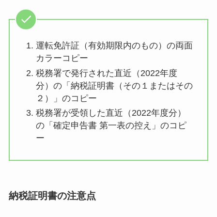
運転免許証（有効期限内のもの）の両面
カラーコピー
税務署で発行された直近（2022年度
分）の「納税証明書（その１またはその
２）」のコピー
税務署が受領した直近（2022年度分）
の「確定申告書 第一表の控え」のコピ
ー
納税証明書の注意点