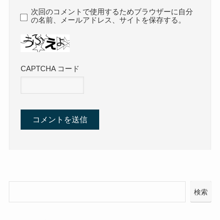
次回のコメントで使用するためブラウザーに自分
の名前、メールアドレス、サイトを保存する。
CAPTCHA コード
検索