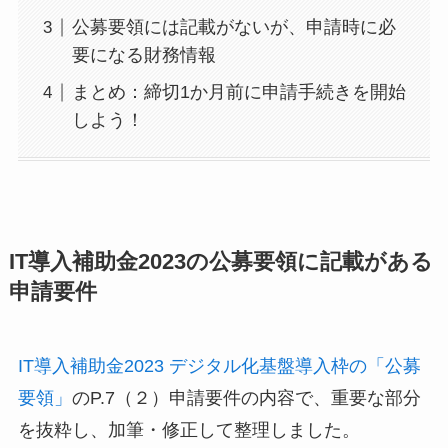
公募要領には記載がないが、申請時に必
要になる財務情報
まとめ：締切1か月前に申請手続きを開始
しよう！
IT導入補助金2023の公募要領に記載がある
申請要件
IT導入補助金2023 デジタル化基盤導入枠の「公募
要領」
のP.7（２）申請要件の内容で、重要な部分
を抜粋し、加筆・修正して整理しました。