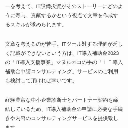
ーを考えて、IT設備投資がそのストーリーにどのよ
うに寄与、貢献するかという視点で文章を作成す
るスキルが求められます。
文章を考えるのが苦手、ITツール対する理解が乏し
く記載ができないという方は、IT導入補助金2023
の「IT導入支援事業」マヌルネコの手の「ＩＴ導入
補助金申請コンサルティング」サービスのご利用
も検討して頂ければ幸いです。
経験豊富な中小企業診断士とパートナー契約を締
結しているため、IT導入補助金の申請に必要な手続
きや内容のコンサルティングサービスを提供致し
ます。