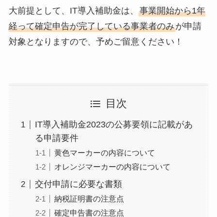
大前提として、IT導入補助金は、
事業開始から1年
経って確定申告が完了している事業者のみ
が申請
対象となりますので、予めご留意ください！
目次
IT導入補助金2023の公募要領に記載があ
る申請要件
黄色マーカーの内容について
オレンジマーカーの内容について
交付申請に必要な書類
納税証明書の注意点
確定申告書の注意点