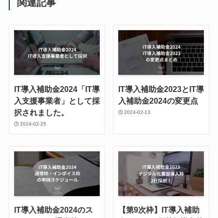
関連記事
IT導入補助金2024「IT導
IT導入補助金2023とIT導
入支援事業者」として採
入補助金2024の変更点
択されました。
2024-02-13
2024-02-25
IT導入補助金2024のス
【第9次枠】IT導入補助