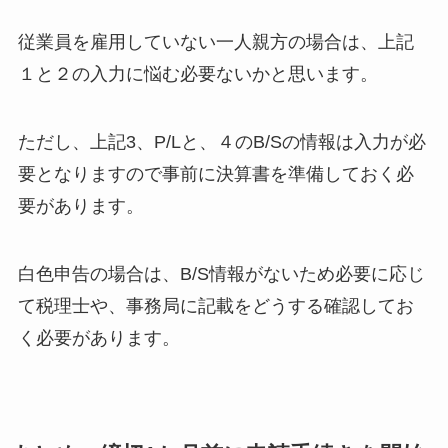
従業員を雇用していない一人親方の場合は、上記
１と２の入力に悩む必要ないかと思います。
ただし、上記3、P/Lと、４のB/Sの情報は入力が必
要となりますので事前に決算書を準備しておく必
要があります。
白色申告の場合は、B/S情報がないため必要に応じ
て税理士や、事務局に記載をどうする確認してお
く必要があります。