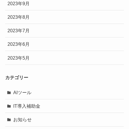
2023年9月
2023年8月
2023年7月
2023年6月
2023年5月
カテゴリー
AIツール
IT導入補助金
お知らせ