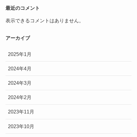
最近のコメント
表示できるコメントはありません。
アーカイブ
2025年1月
2024年4月
2024年3月
2024年2月
2023年11月
2023年10月