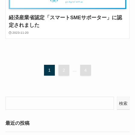
経済産業省認定「スマートSMEサポーター」に認
定されました
2023-11-20
1
2
...
4
検索
最近の投稿