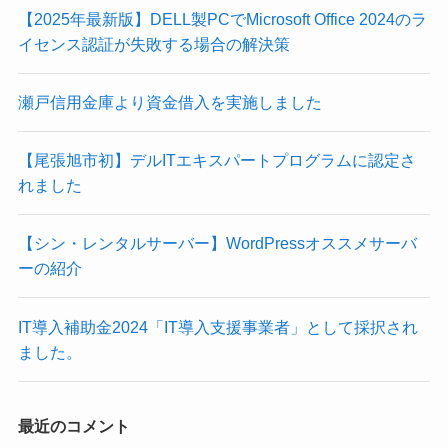
【2025年最新版】DELL製PCでMicrosoft Office 2024のラ
イセンス認証が失敗する場合の解決策
瀬戸信用金庫より資金借入を実施しました
【尾張旭市初】デルITエキスパートプログラムに認定さ
れました
【シン・レンタルサーバー】WordPressオススメサーバ
ーの紹介
IT導入補助金2024「IT導入支援事業者」として採択され
ました。
最近のコメント