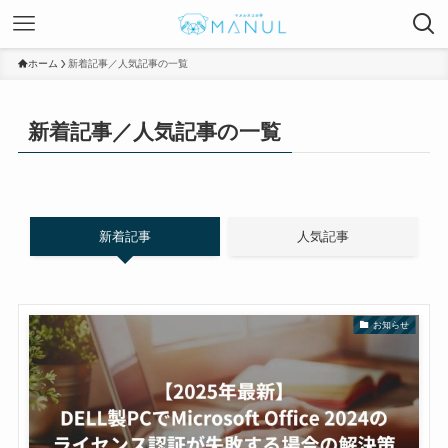
ホーム
新着記事／人気記事の一覧
新着記事／人気記事の一覧
新着記事
人気記事
お知らせ