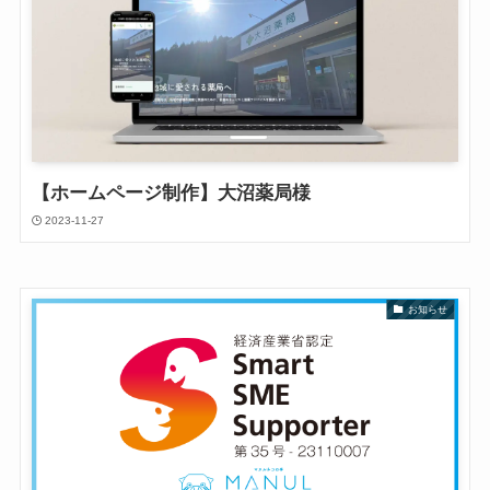
【ホームページ制作】大沼薬局様
2023-11-27
お知らせ