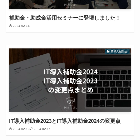
補助金・助成金活用セミナーに登壇しました！
2024-02-14
IT導入補助金
IT導入補助金2023とIT導入補助金2024の変更点
2024-02-13
2024-02-16