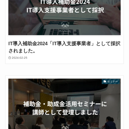
IT導入補助金2024「IT導入支援事業者」として採択
されました。
2024-02-25
セミナー