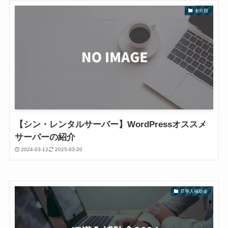
未分類
【シン・レンタルサーバー】WordPressオススメ
サーバーの紹介
2024-03-12
2025-03-20
IT導入補助金