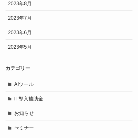
2023年8月
2023年7月
2023年6月
2023年5月
カテゴリー
AIツール
IT導入補助金
お知らせ
セミナー