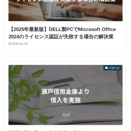
【2025年最新版】DELL製PCでMicrosoft Office
2024のライセンス認証が失敗する場合の解決策
2025-01-20
お知らせ