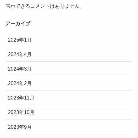
表示できるコメントはありません。
アーカイブ
2025年1月
2024年4月
2024年3月
2024年2月
2023年11月
2023年10月
2023年9月