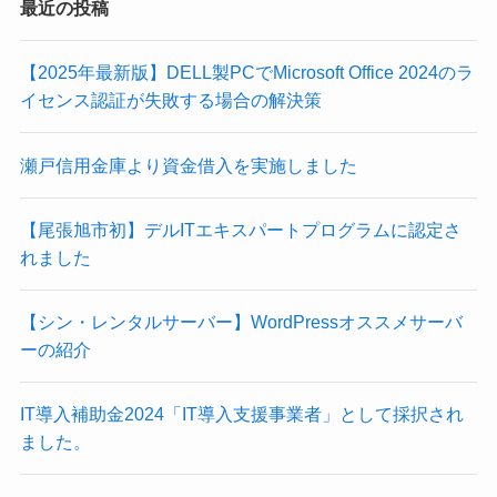
最近の投稿
【2025年最新版】DELL製PCでMicrosoft Office 2024のラ
イセンス認証が失敗する場合の解決策
瀬戸信用金庫より資金借入を実施しました
【尾張旭市初】デルITエキスパートプログラムに認定さ
れました
【シン・レンタルサーバー】WordPressオススメサーバ
ーの紹介
IT導入補助金2024「IT導入支援事業者」として採択され
ました。