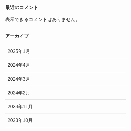
最近のコメント
表示できるコメントはありません。
アーカイブ
2025年1月
2024年4月
2024年3月
2024年2月
2023年11月
2023年10月