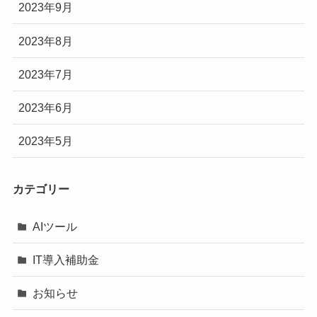
2023年9月
2023年8月
2023年7月
2023年6月
2023年5月
カテゴリー
AIツール
IT導入補助金
お知らせ