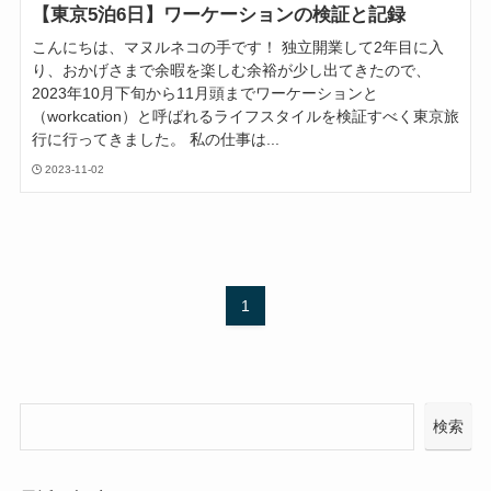
【東京5泊6日】ワーケーションの検証と記録
こんにちは、マヌルネコの手です！ 独立開業して2年目に入
り、おかげさまで余暇を楽しむ余裕が少し出てきたので、
2023年10月下旬から11月頭までワーケーションと
（workcation）と呼ばれるライフスタイルを検証すべく東京旅
行に行ってきました。 私の仕事は...
2023-11-02
1
検索